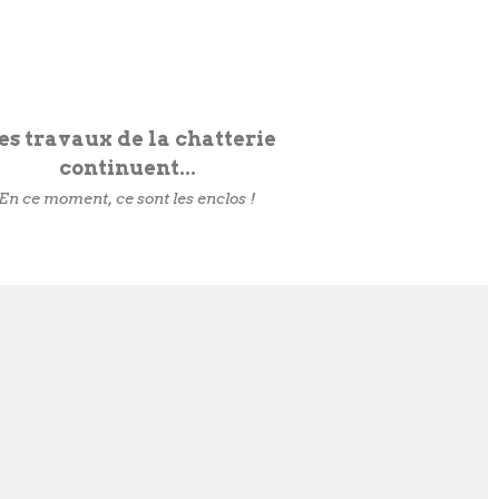
es travaux de la chatterie
continuent...
En ce moment, ce sont les enclos !