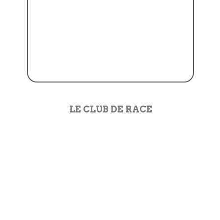
LE CLUB DE RACE